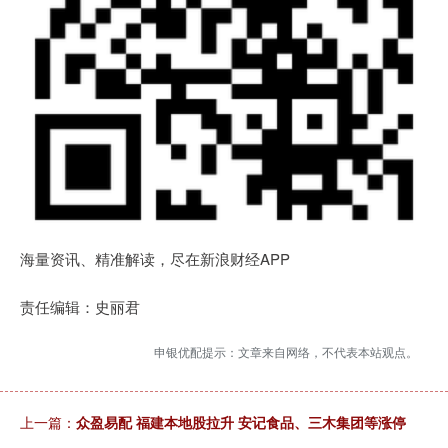
海量资讯、精准解读，尽在新浪财经APP
责任编辑：史丽君
申银优配提示：文章来自网络，不代表本站观点。
上一篇：
众盈易配 福建本地股拉升 安记食品、三木集团等涨停