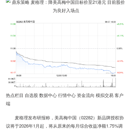
热点栏目 自选股 数据中心 行情中心 资金流向 模拟交易 客户
端
麦格理发布研报称，美高梅中国（02282）新品牌授权协
议将于2026年1月起，将从原来的每月综合收益净额1.75%调