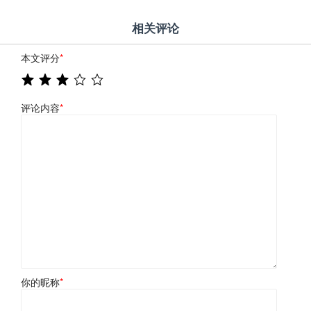
相关评论
本文评分
*
评论内容
*
你的昵称
*