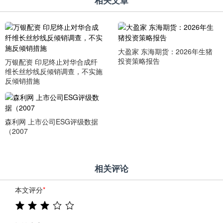
相关文章
大盈家 东海期货：2026年生猪
投资策略报告
万银配资 印尼终止对华合成纤
维长丝纱线反倾销调查，不实施
反倾销措施
森利网 上市公司ESG评级数据
（2007
相关评论
本文评分
*