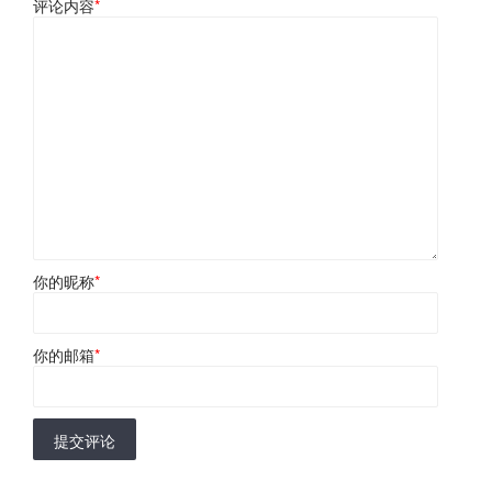
评论内容
*
你的昵称
*
你的邮箱
*
提交评论