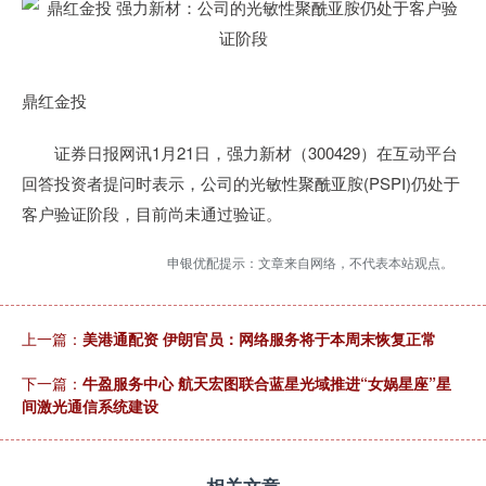
鼎红金投
证券日报网讯1月21日，强力新材（300429）在互动平台
回答投资者提问时表示，公司的光敏性聚酰亚胺(PSPI)仍处于
客户验证阶段，目前尚未通过验证。
申银优配提示：文章来自网络，不代表本站观点。
上一篇：
美港通配资 伊朗官员：网络服务将于本周末恢复正常
下一篇：
牛盈服务中心 航天宏图联合蓝星光域推进“女娲星座”星
间激光通信系统建设