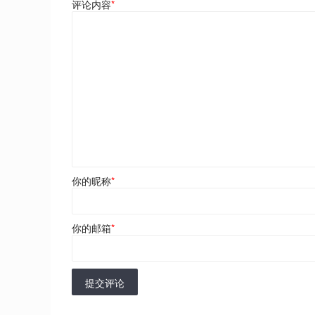
评论内容
*
你的昵称
*
你的邮箱
*
提交评论