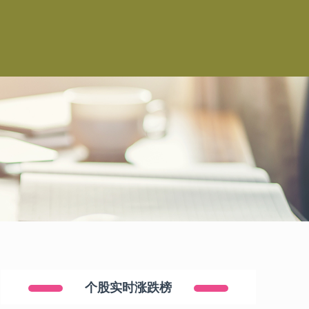
个股实时涨跌榜