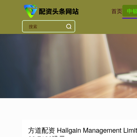
首页
申
方道配资 Hallgain Management 