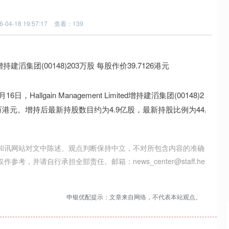
04-18 19:57:17
查看：139
lgain Management Limited增持建滔集团(00148)2
66万港元。增持后最新持股数目约为4.9亿股，最新持股比例为44.
和讯网站对文中陈述、观点判断保持中立，不对所包含内容的准确
并请自行承担全部责任。邮箱：news_center@staff.he
申银优配提示：文章来自网络，不代表本站观点。