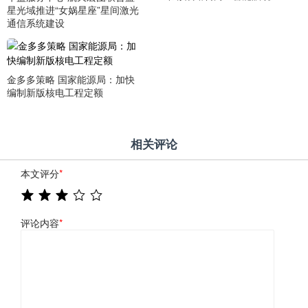
星光域推进“女娲星座”星间激光
通信系统建设
金多多策略 国家能源局：加快
编制新版核电工程定额
相关评论
本文评分
*
评论内容
*