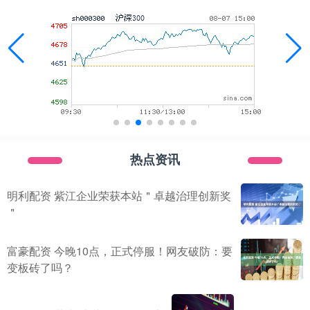
热点资讯
明利配资 紫江企业荣获本站＂卓越治理创新奖
＂
富豪配资 今晚10点，正式停服！网友破防：要
变板砖了吗？