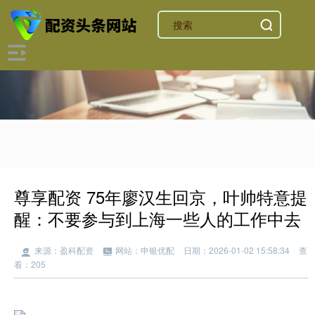
尊享配资 75年廖汉生回京，叶帅特意提
醒：不要参与到上海一些人的工作中去
来源：盈科配资
网站：申银优配
日期：2026-01-02 15:58:34
查
看：205