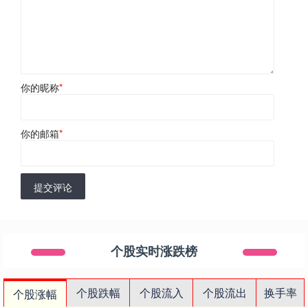
你的昵称
*
你的邮箱
*
提交评论
个股实时涨跌榜
个股跌幅
个股流入
个股流出
换手率
个股涨幅