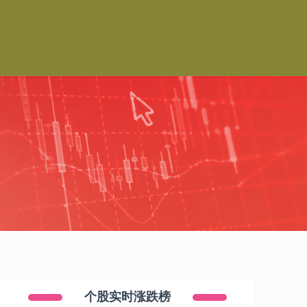
个股实时涨跌榜