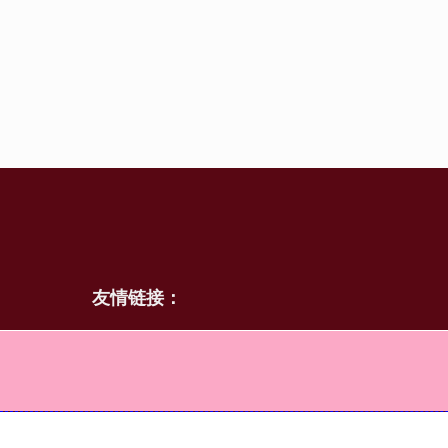
友情链接：