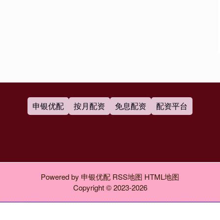
申银优配
按月配资
免息配资
配资平台
Powered by
申银优配
RSS地图
HTML地图
Copyright
© 2023-2026