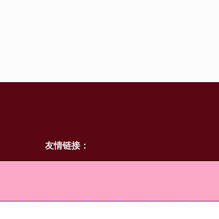
友情链接：