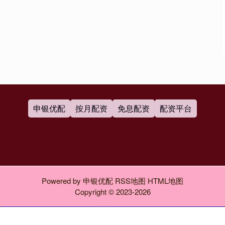
申银优配
按月配资
免息配资
配资平台
Powered by
申银优配
RSS地图
HTML地图
Copyright
© 2023-2026