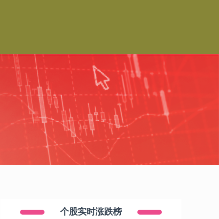
个股实时涨跌榜