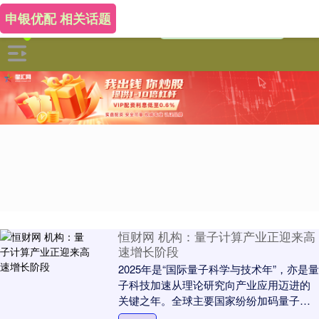
申银优配 相关话题
恒财网 机构：量子计算产业正迎来高
速增长阶段
2025年是“国际量子科学与技术年”，亦是量
子科技加速从理论研究向产业应用迈进的
关键之年。全球主要国家纷纷加码量子战
略布局，我国“十五五”规划建议将量子科技