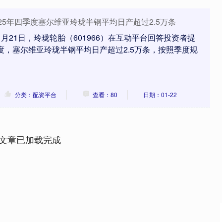
25年四季度塞尔维亚玲珑半钢平均日产超过2.5万条
月21日，玲珑轮胎（601966）在互动平台回答投资者提
季度，塞尔维亚玲珑半钢平均日产超过2.5万条，按照季度规
分类：配资平台
查看：80
日期：01-22
文章已加载完成