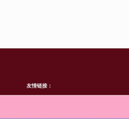
友情链接：