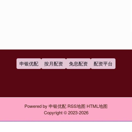
申银优配
按月配资
免息配资
配资平台
Powered by
申银优配
RSS地图
HTML地图
Copyright
© 2023-2026