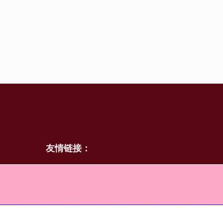
友情链接：