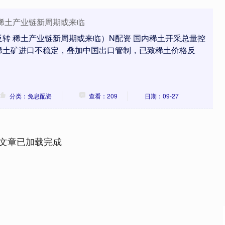
 稀土产业链新周期或来临
转 稀土产业链新周期或来临）N配资 国内稀土开采总量控
稀土矿进口不稳定，叠加中国出口管制，已致稀土价格反
分类：免息配资
查看：209
日期：09-27
文章已加载完成