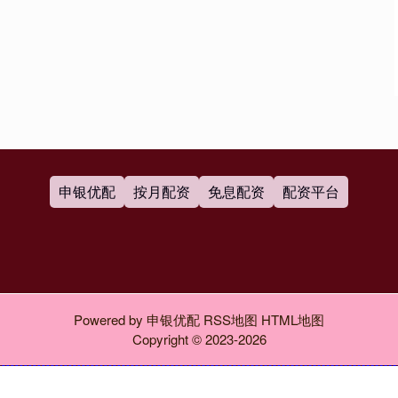
申银优配
按月配资
免息配资
配资平台
Powered by
申银优配
RSS地图
HTML地图
Copyright
© 2023-2026