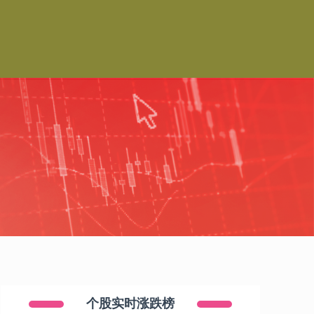
个股实时涨跌榜