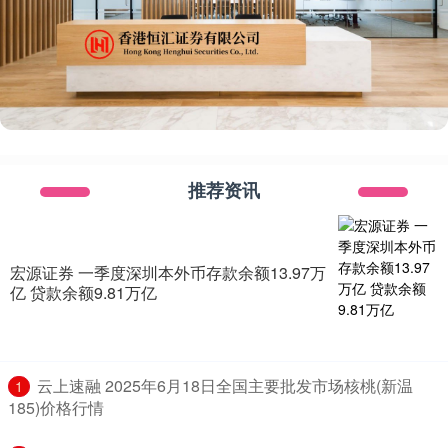
推荐资讯
宏源证券 一季度深圳本外币存款余额13.97万
亿 贷款余额9.81万亿
​云上速融 2025年6月18日全国主要批发市场核桃(新温
1
185)价格行情