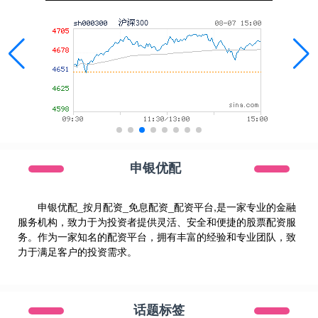
申银优配
申银优配_按月配资_免息配资_配资平台,是一家专业的金融
服务机构，致力于为投资者提供灵活、安全和便捷的股票配资服
务。作为一家知名的配资平台，拥有丰富的经验和专业团队，致
力于满足客户的投资需求。
话题标签