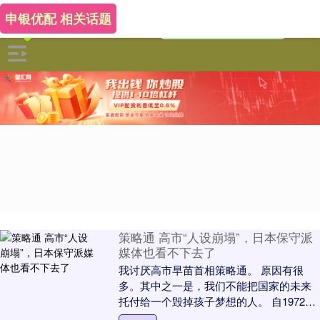
申银优配 相关话题
策略通 高市“人设崩塌”，日本保守派
媒体也看不下去了
我讨厌高市早苗首相策略通。 原因有很
多。其中之一是，我们不能把国家的未来
托付给一个毁掉孩子梦想的人。 自1972年
日中邦交正常化以来，大熊猫一直是所有