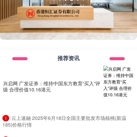
推荐资讯
兴启网 广发证券：维持中国东方教育“买入”评
级 合理价值10.16港元
​云上速融 2025年6月18日全国主要批发市场核桃(新温
1
185)价格行情