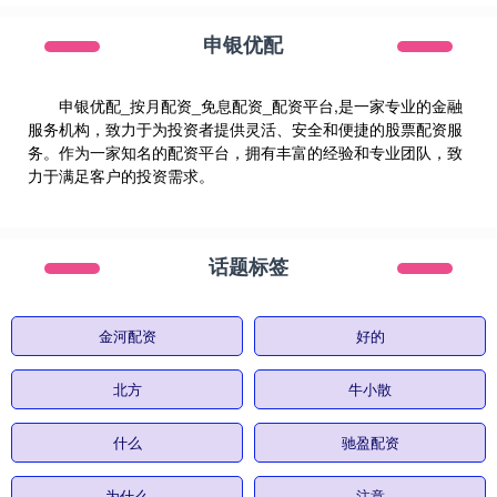
申银优配
申银优配_按月配资_免息配资_配资平台,是一家专业的金融
服务机构，致力于为投资者提供灵活、安全和便捷的股票配资服
务。作为一家知名的配资平台，拥有丰富的经验和专业团队，致
力于满足客户的投资需求。
话题标签
金河配资
好的
北方
牛小散
什么
驰盈配资
为什么
注意