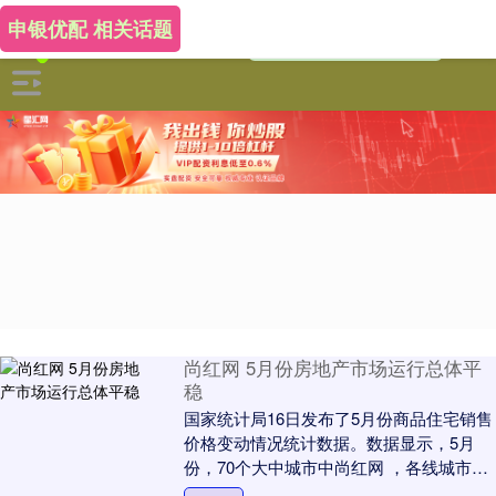
申银优配 相关话题
尚红网 5月份房地产市场运行总体平
稳
国家统计局16日发布了5月份商品住宅销售
价格变动情况统计数据。数据显示，5月
份，70个大中城市中尚红网 ，各线城市商
品住宅销售价格环比下降，同比降幅继续